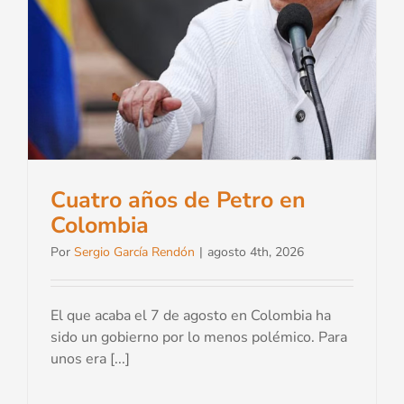
Cuatro años de Petro en
Colombia
Por
Sergio García Rendón
|
agosto 4th, 2026
El que acaba el 7 de agosto en Colombia ha
sido un gobierno por lo menos polémico. Para
unos era [...]