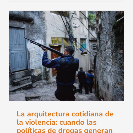
La arquitectura cotidiana de
la violencia: cuando las
políticas de drogas generan