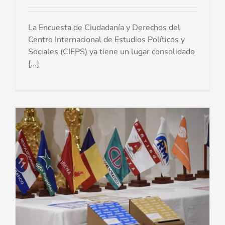
La Encuesta de Ciudadanía y Derechos del
Centro Internacional de Estudios Políticos y
Sociales (CIEPS) ya tiene un lugar consolidado
[...]