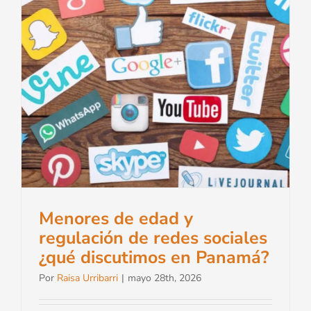
Menores de edad y
regulación de redes sociales
¿qué discutimos en Panamá?
Por
Raisa Urribarri
|
mayo 28th, 2026