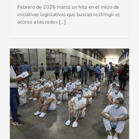
Febrero de 2026 marcó un hito en el inicio de
iniciativas legislativas que buscan restringir el
acceso a las redes [...]