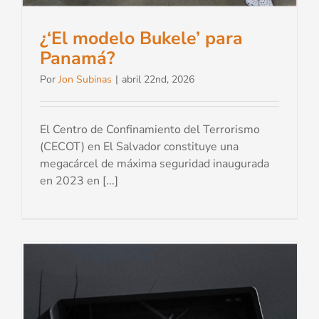
¿‘El modelo Bukele’ para
Panamá?
Por
Jon Subinas
|
abril 22nd, 2026
El Centro de Confinamiento del Terrorismo
(CECOT) en El Salvador constituye una
megacárcel de máxima seguridad inaugurada
en 2023 en [...]