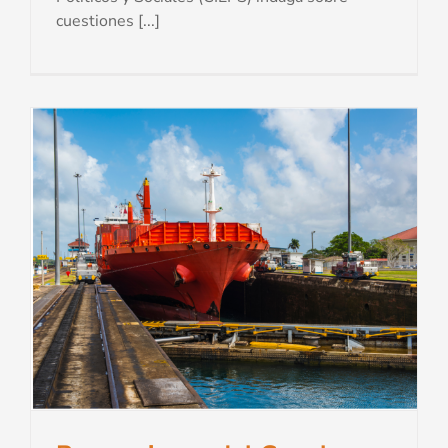
cuestiones [...]