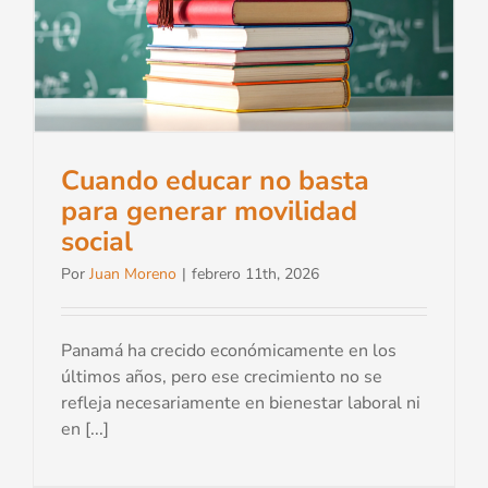
Cuando educar no basta
para generar movilidad
social
Por
Juan Moreno
|
febrero 11th, 2026
Panamá ha crecido económicamente en los
últimos años, pero ese crecimiento no se
refleja necesariamente en bienestar laboral ni
en [...]