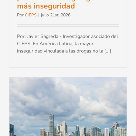
más inseguridad
Por
CIEPS
|
julio 21st, 2026
Por: Javier Sagreda - Investigador asociado del
CIEPS. En América Latina, la mayor
inseguridad vinculada a las drogas no la [...]