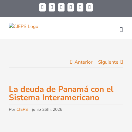
Anterior
Siguiente
La deuda de Panamá con el
Sistema Interamericano
Por
CIEPS
|
junio 26th, 2026