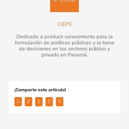
CIEPS
Dedicado a producir conocimiento para la
formulación de políticas públicas y la toma
de decisiones en los sectores público y
privado en Panamá.
¡Comparte este artículo!