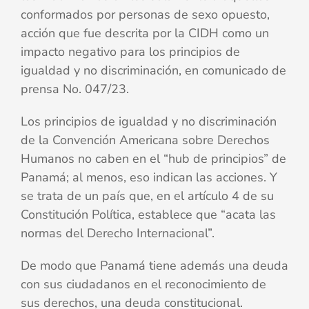
conformados por personas de sexo opuesto,
acción que fue descrita por la CIDH como un
impacto negativo para los principios de
igualdad y no discriminación, en comunicado de
prensa No. 047/23.
Los principios de igualdad y no discriminación
de la Convención Americana sobre Derechos
Humanos no caben en el “hub de principios” de
Panamá; al menos, eso indican las acciones. Y
se trata de un país que, en el artículo 4 de su
Constitución Política, establece que “acata las
normas del Derecho Internacional”.
De modo que Panamá tiene además una deuda
con sus ciudadanos en el reconocimiento de
sus derechos, una deuda constitucional.