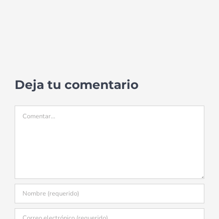
Deja tu comentario