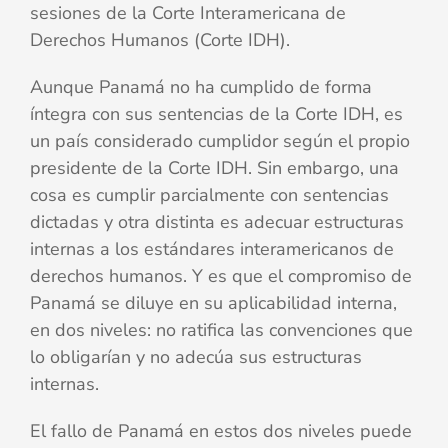
sesiones de la Corte Interamericana de
Derechos Humanos (Corte IDH).
Aunque Panamá no ha cumplido de forma
íntegra con sus sentencias de la Corte IDH, es
un país considerado cumplidor según el propio
presidente de la Corte IDH. Sin embargo, una
cosa es cumplir parcialmente con sentencias
dictadas y otra distinta es adecuar estructuras
internas a los estándares interamericanos de
derechos humanos. Y es que el compromiso de
Panamá se diluye en su aplicabilidad interna,
en dos niveles: no ratifica las convenciones que
lo obligarían y no adecúa sus estructuras
internas.
El fallo de Panamá en estos dos niveles puede