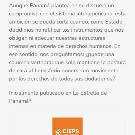
Aunque Panamá plantea en su discurso un
compromiso con el sistema interamericano, esta
ambición se queda corta cuando, como Estado,
decidimos no ratificar los instrumentos que nos
obligan ni adecuar nuestras estructuras
internas en materia de derechos humanos. En
ese sentido, nos preguntamos: ¿puede una
columna vertebral que solo mantiene la postura
de cara al hemisferio ponerse en movimiento
por los derechos de todos sus ciudadanos?
Inicialmente publicado en La Estrella de
Panamá*