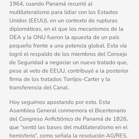
1964, cuando Panamá recurrió al
multilateralismo para lidiar con los Estados
Unidos (EEUU), en un contexto de rupturas
diplomáticas, en el que los mecanismos de la
OEA y la ONU fueron la apuesta de un país
pequeño frente a una potencia global. Esta vía
logró el respaldo de los miembros del Consejo
de Seguridad a negociar un nuevo tratado que,
pese al veto de EEUU, contribuyó a la posterior
firma de los tratados Torrijos-Carter y la
transferencia del Canal.
Hoy seguimos apostando por esto. Esta
Asamblea General conmemora el Bicentenario
del Congreso Anfictiónico de Panamá de 1826,
que “sentó las bases del multilateralismo en el
hemisferio”, como señala la resolución AG/RES.