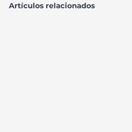
Artículos relacionados