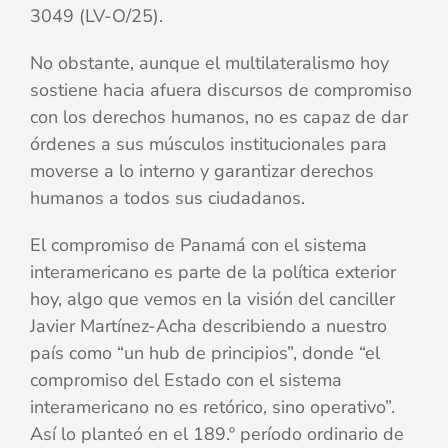
3049 (LV-O/25).
No obstante, aunque el multilateralismo hoy
sostiene hacia afuera discursos de compromiso
con los derechos humanos, no es capaz de dar
órdenes a sus músculos institucionales para
moverse a lo interno y garantizar derechos
humanos a todos sus ciudadanos.
El compromiso de Panamá con el sistema
interamericano es parte de la política exterior
hoy, algo que vemos en la visión del canciller
Javier Martínez-Acha describiendo a nuestro
país como “un hub de principios”, donde “el
compromiso del Estado con el sistema
interamericano no es retórico, sino operativo”.
Así lo planteó en el 189.º período ordinario de