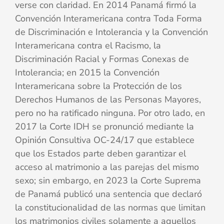
verse con claridad. En 2014 Panamá firmó la
Convención Interamericana contra Toda Forma
de Discriminación e Intolerancia y la Convención
Interamericana contra el Racismo, la
Discriminación Racial y Formas Conexas de
Intolerancia; en 2015 la Convención
Interamericana sobre la Protección de los
Derechos Humanos de las Personas Mayores,
pero no ha ratificado ninguna. Por otro lado, en
2017 la Corte IDH se pronunció mediante la
Opinión Consultiva OC-24/17 que establece
que los Estados parte deben garantizar el
acceso al matrimonio a las parejas del mismo
sexo; sin embargo, en 2023 la Corte Suprema
de Panamá publicó una sentencia que declaró
la constitucionalidad de las normas que limitan
los matrimonios civiles solamente a aquellos