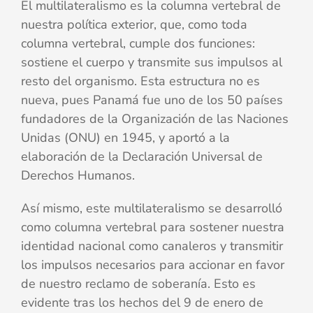
El multilateralismo es la columna vertebral de
nuestra política exterior, que, como toda
columna vertebral, cumple dos funciones:
sostiene el cuerpo y transmite sus impulsos al
resto del organismo. Esta estructura no es
nueva, pues Panamá fue uno de los 50 países
fundadores de la Organización de las Naciones
Unidas (ONU) en 1945, y aportó a la
elaboración de la Declaración Universal de
Derechos Humanos.
Así mismo, este multilateralismo se desarrolló
como columna vertebral para sostener nuestra
identidad nacional como canaleros y transmitir
los impulsos necesarios para accionar en favor
de nuestro reclamo de soberanía. Esto es
evidente tras los hechos del 9 de enero de