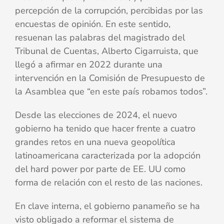
percepción de la corrupción, percibidas por las
encuestas de opinión. En este sentido,
resuenan las palabras del magistrado del
Tribunal de Cuentas, Alberto Cigarruista, que
llegó a afirmar en 2022 durante una
intervención en la Comisión de Presupuesto de
la Asamblea que “en este país robamos todos”.
Desde las elecciones de 2024, el nuevo
gobierno ha tenido que hacer frente a cuatro
grandes retos en una nueva geopolítica
latinoamericana caracterizada por la adopción
del hard power por parte de EE. UU como
forma de relación con el resto de las naciones.
En clave interna, el gobierno panameño se ha
visto obligado a reformar el sistema de