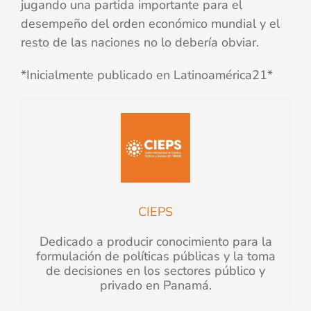
jugando una partida importante para el
desempeño del orden económico mundial y el
resto de las naciones no lo debería obviar.
*Inicialmente publicado en Latinoamérica21*
CIEPS
Dedicado a producir conocimiento para la
formulación de políticas públicas y la toma
de decisiones en los sectores público y
privado en Panamá.