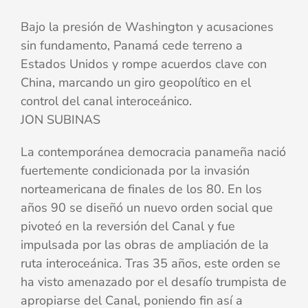
Bajo la presión de Washington y acusaciones
sin fundamento, Panamá cede terreno a
Estados Unidos y rompe acuerdos clave con
China, marcando un giro geopolítico en el
control del canal interoceánico.
JON SUBINAS
La contemporánea democracia panameña nació
fuertemente condicionada por la invasión
norteamericana de finales de los 80. En los
años 90 se diseñó un nuevo orden social que
pivoteó en la reversión del Canal y fue
impulsada por las obras de ampliación de la
ruta interoceánica. Tras 35 años, este orden se
ha visto amenazado por el desafío trumpista de
apropiarse del Canal, poniendo fin así a