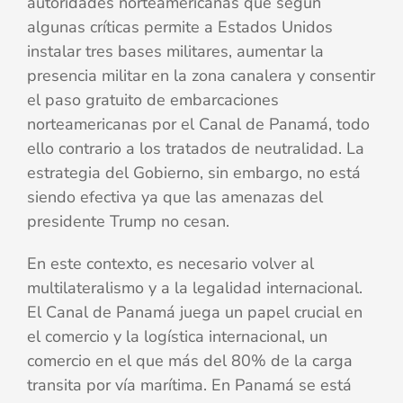
autoridades norteamericanas que según
algunas críticas permite a Estados Unidos
instalar tres bases militares, aumentar la
presencia militar en la zona canalera y consentir
el paso gratuito de embarcaciones
norteamericanas por el Canal de Panamá, todo
ello contrario a los tratados de neutralidad. La
estrategia del Gobierno, sin embargo, no está
siendo efectiva ya que las amenazas del
presidente Trump no cesan.
En este contexto, es necesario volver al
multilateralismo y a la legalidad internacional.
El Canal de Panamá juega un papel crucial en
el comercio y la logística internacional, un
comercio en el que más del 80% de la carga
transita por vía marítima. En Panamá se está