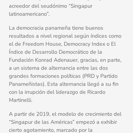
acreedor del seudónimo “Singapur
latinoamericano”.
La democracia panameña tiene buenos
resultados a nivel regional según índices como
el de Freedom House, Democracy Index o El
Índice de Desarrollo Democrático de la
Fundación Konrad Adenauer, gracias, en parte,
a un sistema de alternancia entre las dos
grandes formaciones políticas (PRD y Partido
Panameñistas). Esta alternancia llegó a su fin
con la irrupción del liderazgo de Ricardo
Martinelli.
A partir de 2019, el modelo de crecimiento del
“Singapur de las Américas” empezó a exhibir
cierto agotamiento, marcado por la