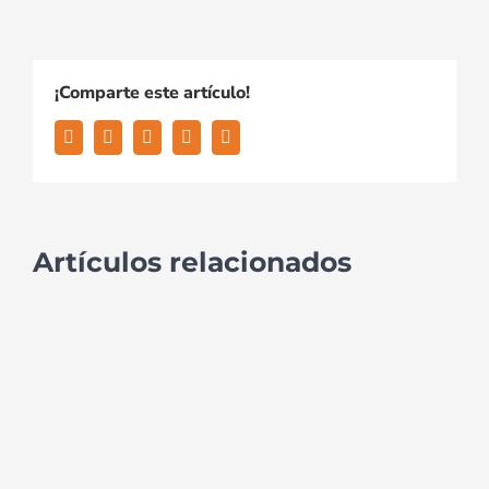
¡Comparte este artículo!
Artículos relacionados