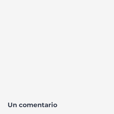
Un comentario