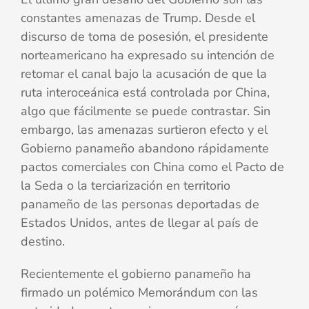
constantes amenazas de Trump. Desde el
discurso de toma de posesión, el presidente
norteamericano ha expresado su intención de
retomar el canal bajo la acusación de que la
ruta interoceánica está controlada por China,
algo que fácilmente se puede contrastar. Sin
embargo, las amenazas surtieron efecto y el
Gobierno panameño abandono rápidamente
pactos comerciales con China como el Pacto de
la Seda o la terciarización en territorio
panameño de las personas deportadas de
Estados Unidos, antes de llegar al país de
destino.
Recientemente el gobierno panameño ha
firmado un polémico Memorándum con las