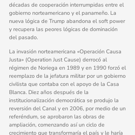
décadas de cooperación interrumpidas entre el
gobierno norteamericano y el panameño. La
nueva lógica de Trump abandona el soft power
y recupera las peores lógicas de dominación
del pasado.
La invasión norteamericana «Operación Causa
Justa» (Operation Just Cause) derrocó al
régimen de Noriega en 1989 y en 1990 forzó el
reemplazo de la jefatura militar por un gobierno
civilista que contaba con el apoyo de la Casa
Blanca. Diez años después de la
institucionalización democrática se produjo la
reversión del Canal y en 2006, por medio de un
referéndum, se aprobaron las obras de
ampliación, comenzando así un ciclo de
crecimiento que transformaría el país y le haría