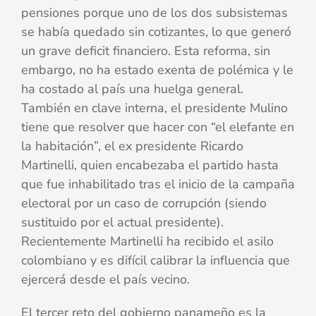
pensiones porque uno de los dos subsistemas
se había quedado sin cotizantes, lo que generó
un grave deficit financiero. Esta reforma, sin
embargo, no ha estado exenta de polémica y le
ha costado al país una huelga general.
También en clave interna, el presidente Mulino
tiene que resolver que hacer con “el elefante en
la habitación”, el ex presidente Ricardo
Martinelli, quien encabezaba el partido hasta
que fue inhabilitado tras el inicio de la campaña
electoral por un caso de corrupción (siendo
sustituido por el actual presidente).
Recientemente Martinelli ha recibido el asilo
colombiano y es difícil calibrar la influencia que
ejercerá desde el país vecino.
El tercer reto del gobierno panameño es la