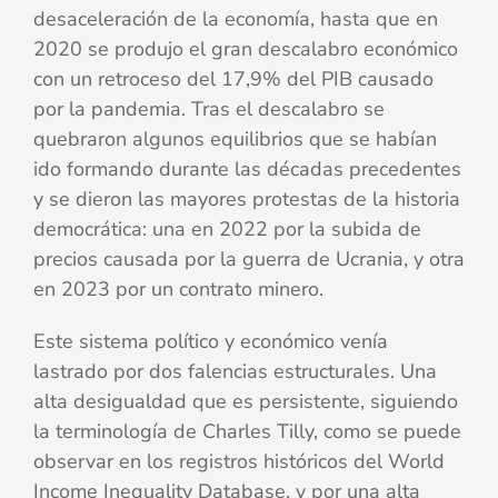
desaceleración de la economía, hasta que en
2020 se produjo el gran descalabro económico
con un retroceso del 17,9% del PIB causado
por la pandemia. Tras el descalabro se
quebraron algunos equilibrios que se habían
ido formando durante las décadas precedentes
y se dieron las mayores protestas de la historia
democrática: una en 2022 por la subida de
precios causada por la guerra de Ucrania, y otra
en 2023 por un contrato minero.
Este sistema político y económico venía
lastrado por dos falencias estructurales. Una
alta desigualdad que es persistente, siguiendo
la terminología de Charles Tilly, como se puede
observar en los registros históricos del World
Income Inequality Database, y por una alta