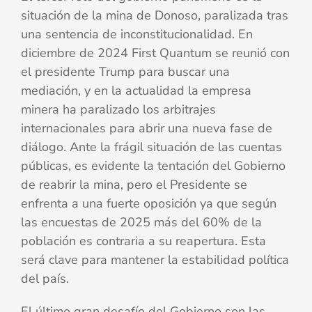
situación de la mina de Donoso, paralizada tras
una sentencia de inconstitucionalidad. En
diciembre de 2024 First Quantum se reunió con
el presidente Trump para buscar una
mediación, y en la actualidad la empresa
minera ha paralizado los arbitrajes
internacionales para abrir una nueva fase de
diálogo. Ante la frágil situación de las cuentas
públicas, es evidente la tentación del Gobierno
de reabrir la mina, pero el Presidente se
enfrenta a una fuerte oposición ya que según
las encuestas de 2025 más del 60% de la
población es contraria a su reapertura. Esta
será clave para mantener la estabilidad política
del país.
El último gran desafío del Gobierno son las