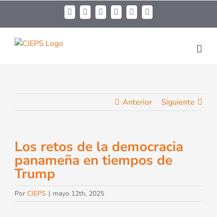
Anterior
Siguiente
Los retos de la democracia
panameña en tiempos de
Trump
Por
CIEPS
|
mayo 12th, 2025