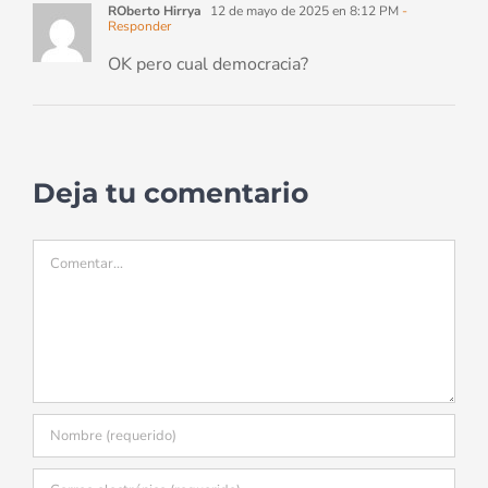
ROberto Hirrya
12 de mayo de 2025 en 8:12 PM
-
Responder
OK pero cual democracia?
Deja tu comentario