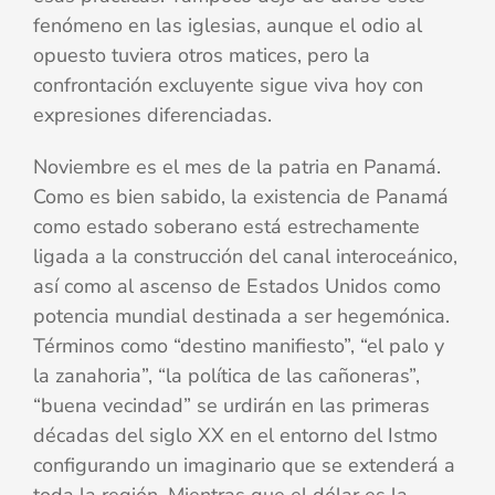
fenómeno en las iglesias, aunque el odio al
opuesto tuviera otros matices, pero la
confrontación excluyente sigue viva hoy con
expresiones diferenciadas.
Noviembre es el mes de la patria en Panamá.
Como es bien sabido, la existencia de Panamá
como estado soberano está estrechamente
ligada a la construcción del canal interoceánico,
así como al ascenso de Estados Unidos como
potencia mundial destinada a ser hegemónica.
Términos como “destino manifiesto”, “el palo y
la zanahoria”, “la política de las cañoneras”,
“buena vecindad” se urdirán en las primeras
décadas del siglo XX en el entorno del Istmo
configurando un imaginario que se extenderá a