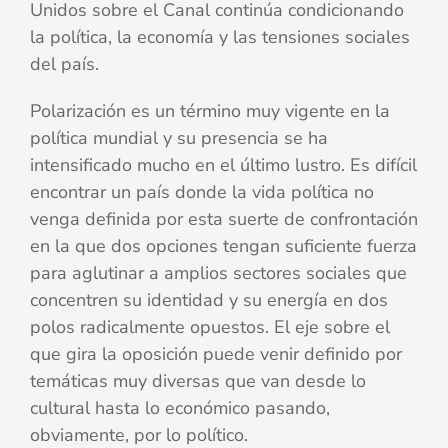
Unidos sobre el Canal continúa condicionando
la política, la economía y las tensiones sociales
del país.
Polarización es un término muy vigente en la
política mundial y su presencia se ha
intensificado mucho en el último lustro. Es difícil
encontrar un país donde la vida política no
venga definida por esta suerte de confrontación
en la que dos opciones tengan suficiente fuerza
para aglutinar a amplios sectores sociales que
concentren su identidad y su energía en dos
polos radicalmente opuestos. El eje sobre el
que gira la oposición puede venir definido por
temáticas muy diversas que van desde lo
cultural hasta lo económico pasando,
obviamente, por lo político.