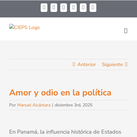
Anterior
Siguiente
Amor y odio en la política
Por
Manuel Alcántara
|
diciembre 3rd, 2025
En Panamá, la influencia histórica de Estados