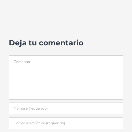
Deja tu comentario