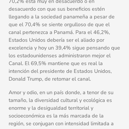
70,2% está muy en desacuerdo o en
desacuerdo con que sus beneficios estén
llegando a la sociedad panameña a pesar de
que el 70,4% se siente orgulloso de que el
canal pertenezca a Panamá. Para el 46,2%,
Estados Unidos debería ser el aliado por
excelencia y hoy un 39,4% sigue pensando que
los estadounidenses administraron mejor el
Canal. El 69,5% mantiene que es real la
intención del presidente de Estados Unidos,
Donald Trump, de retomar el canal.
Amor y odio, en un país donde, a tenor de su
tamaño, la diversidad cultural y ecológica es
enorme y la desigualdad territorial y
socioeconómica es la más marcada de la
región, se conjugan con intensidad limitada a