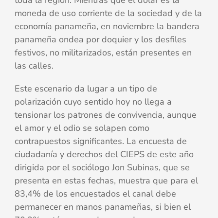
toda la región. Mientras que el dólar es la
moneda de uso corriente de la sociedad y de la
economía panameña, en noviembre la bandera
panameña ondea por doquier y los desfiles
festivos, no militarizados, están presentes en
las calles.
Este escenario da lugar a un tipo de
polarización cuyo sentido hoy no llega a
tensionar los patrones de convivencia, aunque
el amor y el odio se solapen como
contrapuestos significantes. La encuesta de
ciudadanía y derechos del CIEPS de este año
dirigida por el sociólogo Jon Subinas, que se
presenta en estas fechas, muestra que para el
83,4% de los encuestados el canal debe
permanecer en manos panameñas, si bien el