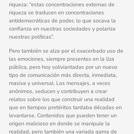
riqueza: “estas concentraciones externas de
riqueza se traducen en concentraciones
antidemocráticas de poder, lo que socava la
confianza en nuestras sociedades y polariza
nuestras políticas”.
Pero también se alza por el exacerbado uso de
las emociones, siempre presentes en la liza
pública, pero hoy soliviantadas por un nuevo
tipo de comunicación más directa, inmediata,
masiva y universal. Los mensajes, a veces
anónimos, seducen y contribuyen a crear
relatos sobre los que construir una realidad
que en tiempos pretéritos tardaba décadas en
levantarse. Contenidos que pueden tener un
origen malicioso en donde se manipule la
realidad, pero también una variada gama de