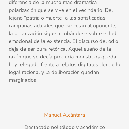
diferencia de la mucho más dramática
polarización que se vive en el vecindario. Del
lejano “patria o muerte” a las sofisticadas
campañas actuales que cancelan al oponente,
la polarización sigue incubándose sobre el lado
emocional de la existencia. El discurso del odio
deja de ser pura retórica. Aquel sueño de la
razón que se decía producía monstruos queda
hoy relegado frente a relatos digitales donde lo
legal racional y la deliberación quedan
marginados.
Manuel Alcántara
Destacado politólogo y académico