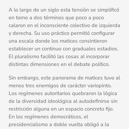
A lo largo de un siglo esta tensión se simplificó
en torno a dos términos que poco a poco
calaron en el inconsciente colectivo de izquierda
y derecha. Su uso práctico permitió configurar
una escala donde los matices consintieron
establecer un continuo con graduales estadios.
El pluralismo facilitó las cosas al incorporar
distintas dimensiones en el debate político.
Sin embargo, este panorama de matices tuvo al
menos tres enemigos de carácter variopinto.
Los regímenes autoritarios quebraron la lógica
de la diversidad ideológica al autodefinirse sin
restricción alguna en un espacio concreto fijo.
En los regímenes democráticos, el
presidencialismo a doble vuelta obligó a la