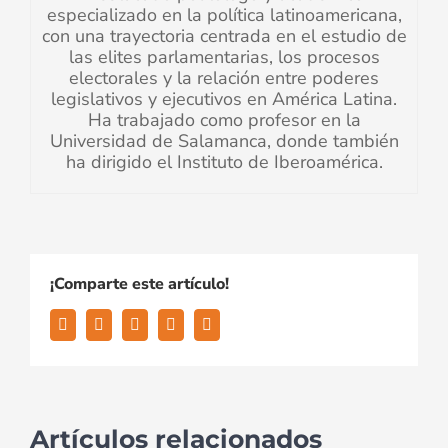
especializado en la política latinoamericana,
con una trayectoria centrada en el estudio de
las elites parlamentarias, los procesos
electorales y la relación entre poderes
legislativos y ejecutivos en América Latina.
Ha trabajado como profesor en la
Universidad de Salamanca, donde también
ha dirigido el Instituto de Iberoamérica.
¡Comparte este artículo!
Artículos relacionados