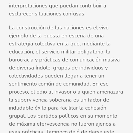
interpretaciones que puedan contribuir a
esclarecer situaciones confusas.
La construcción de las naciones es el vivo
ejemplo de la puesta en escena de una
estrategia colectiva en la que, mediante la
educación, el servicio militar obligatorio, la
burocracia y prácticas de comunicación masiva
de diversa índole, grupos de individuos y
colectividades pueden llegar a tener un
sentimiento común de comunidad. En ese
proceso, el odio al invasor o a quien amenazara
la supervivencia soberana es un factor de
indudable éxito para facilitar la cohesión
grupal. Los partidos políticos en su momento
de máxima efervescencia no fueron ajenos a
esas prácticas. Tampoco dejó de darse este