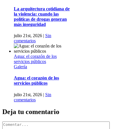
La arquitectura cotidiana de
la violencia: cuando las
políticas de drogas generan
más inseguridad
julio 21st, 2026
|
Sin
comentarios
Agua: el corazón de los
servicios públicos
Galería
Agua: el corazón de los
servicios públicos
julio 21st, 2026
|
Sin
comentarios
Deja tu comentario