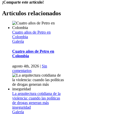
¡Comparte este artículo!
Artículos relacionados
Cuatro años de Petro en
Colombia
Galería
Cuatro años de Petro en
Colombia
agosto 4th, 2026
|
Sin
comentarios
La arquitectura cotidiana de la
violencia: cuando las políticas
de drogas generan más
inseguridad
Galería