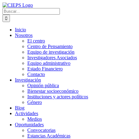
Inicio
Nosotros
El centro
Centro de Pensamiento
Equipo de investigación
Investigadores Asociados
Equipo administrativo
Estado Financiero
Contacto
Investigación
Opinión pública
Bienestar socioeconómico
Instituciones y actores políticos
Género
Blog
Actividades
Medios
Oportunidades
Convocatorias
Estancias Académicas