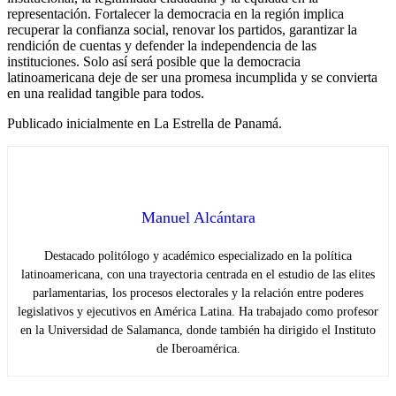
representación. Fortalecer la democracia en la región implica
recuperar la confianza social, renovar los partidos, garantizar la
rendición de cuentas y defender la independencia de las
instituciones. Solo así será posible que la democracia
latinoamericana deje de ser una promesa incumplida y se convierta
en una realidad tangible para todos.
Publicado inicialmente en La Estrella de Panamá.
Manuel Alcántara
Destacado politólogo y académico especializado en la política
latinoamericana, con una trayectoria centrada en el estudio de las elites
parlamentarias, los procesos electorales y la relación entre poderes
legislativos y ejecutivos en América Latina. Ha trabajado como profesor
en la Universidad de Salamanca, donde también ha dirigido el Instituto
de Iberoamérica.