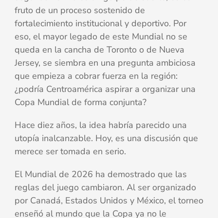
fruto de un proceso sostenido de
fortalecimiento institucional y deportivo. Por
eso, el mayor legado de este Mundial no se
queda en la cancha de Toronto o de Nueva
Jersey, se siembra en una pregunta ambiciosa
que empieza a cobrar fuerza en la región:
¿podría Centroamérica aspirar a organizar una
Copa Mundial de forma conjunta?
Hace diez años, la idea habría parecido una
utopía inalcanzable. Hoy, es una discusión que
merece ser tomada en serio.
El Mundial de 2026 ha demostrado que las
reglas del juego cambiaron. Al ser organizado
por Canadá, Estados Unidos y México, el torneo
enseñó al mundo que la Copa ya no le