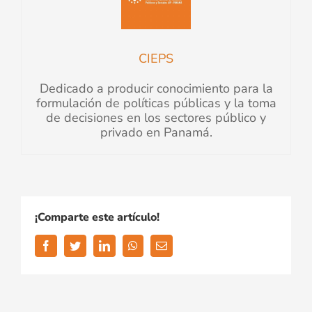
CIEPS
Dedicado a producir conocimiento para la
formulación de políticas públicas y la toma
de decisiones en los sectores público y
privado en Panamá.
¡Comparte este artículo!