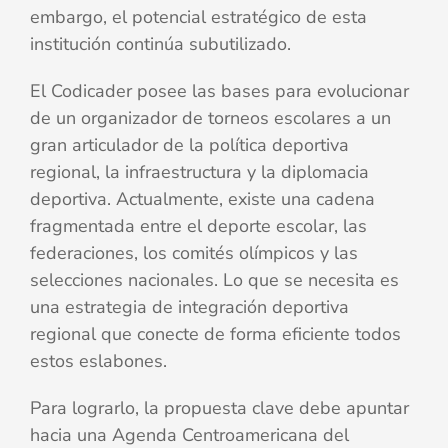
embargo, el potencial estratégico de esta
institución continúa subutilizado.
El Codicader posee las bases para evolucionar
de un organizador de torneos escolares a un
gran articulador de la política deportiva
regional, la infraestructura y la diplomacia
deportiva. Actualmente, existe una cadena
fragmentada entre el deporte escolar, las
federaciones, los comités olímpicos y las
selecciones nacionales. Lo que se necesita es
una estrategia de integración deportiva
regional que conecte de forma eficiente todos
estos eslabones.
Para lograrlo, la propuesta clave debe apuntar
hacia una Agenda Centroamericana del