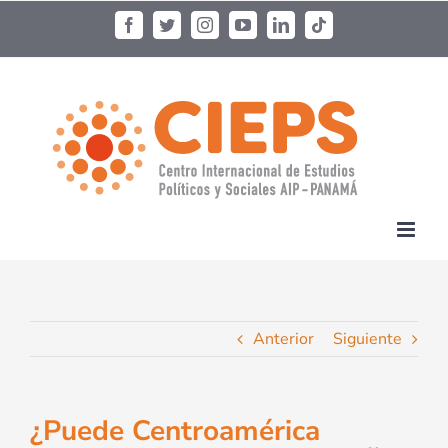
Anterior
Siguiente
¿Puede Centroamérica