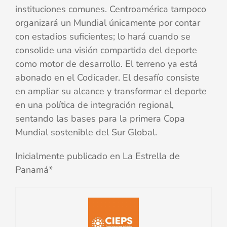
instituciones comunes. Centroamérica tampoco
organizará un Mundial únicamente por contar
con estadios suficientes; lo hará cuando se
consolide una visión compartida del deporte
como motor de desarrollo. El terreno ya está
abonado en el Codicader. El desafío consiste
en ampliar su alcance y transformar el deporte
en una política de integración regional,
sentando las bases para la primera Copa
Mundial sostenible del Sur Global.
Inicialmente publicado en La Estrella de
Panamá*