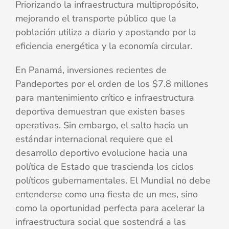
Priorizando la infraestructura multipropósito,
mejorando el transporte público que la
población utiliza a diario y apostando por la
eficiencia energética y la economía circular.
En Panamá, inversiones recientes de
Pandeportes por el orden de los $7.8 millones
para mantenimiento crítico e infraestructura
deportiva demuestran que existen bases
operativas. Sin embargo, el salto hacia un
estándar internacional requiere que el
desarrollo deportivo evolucione hacia una
política de Estado que trascienda los ciclos
políticos gubernamentales. El Mundial no debe
entenderse como una fiesta de un mes, sino
como la oportunidad perfecta para acelerar la
infraestructura social que sostendrá a las