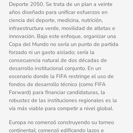
Deporte 2050. Se trata de un plan a veinte
años diseñado para unificar esfuerzos en
ciencia del deporte, medicina, nutrición,
infraestructura verde, movilidad de atletas e
innovación. Bajo este enfoque, organizar una
Copa del Mundo no sería un punto de partida
forzado ni un gasto aislado; sería la
consecuencia natural de dos décadas de
desarrollo institucional conjunto. En un
escenario donde la FIFA restringe el uso de
fondos de desarrollo técnico (como FIFA
Forward) para financiar candidaturas, la
robustez de las instituciones regionales es la
vía más viable para competir a nivel global.
Europa no comenzó construyendo su torneo
continental; comenzó edificando lazos e