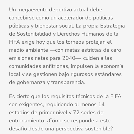
Un megaevento deportivo actual debe
concebirse como un acelerador de políticas
públicas y bienestar social. La propia Estrategia
de Sostenibilidad y Derechos Humanos de la
FIFA exige hoy que los torneos protejan el
medio ambiente —con metas estrictas de cero
emisiones netas para 2040—, cuiden a las
comunidades anfitrionas, impulsen la economía
local y se gestionen bajo rigurosos estándares
de gobernanza y transparencia.
Es cierto que los requisitos técnicos de la FIFA
son exigentes, requiriendo al menos 14
estadios de primer nivel y 72 sedes de
entrenamiento. ¿Cómo se responde a este
desafío desde una perspectiva sostenible?