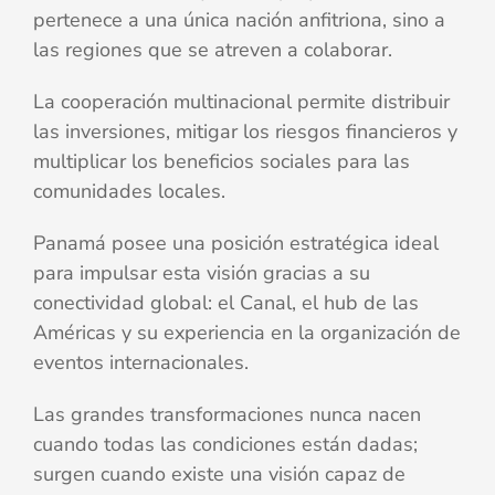
pertenece a una única nación anfitriona, sino a
las regiones que se atreven a colaborar.
La cooperación multinacional permite distribuir
las inversiones, mitigar los riesgos financieros y
multiplicar los beneficios sociales para las
comunidades locales.
Panamá posee una posición estratégica ideal
para impulsar esta visión gracias a su
conectividad global: el Canal, el hub de las
Américas y su experiencia en la organización de
eventos internacionales.
Las grandes transformaciones nunca nacen
cuando todas las condiciones están dadas;
surgen cuando existe una visión capaz de