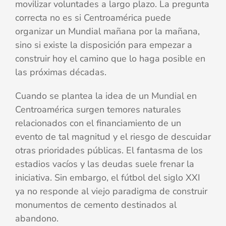
movilizar voluntades a largo plazo. La pregunta
correcta no es si Centroamérica puede
organizar un Mundial mañana por la mañana,
sino si existe la disposición para empezar a
construir hoy el camino que lo haga posible en
las próximas décadas.
Cuando se plantea la idea de un Mundial en
Centroamérica surgen temores naturales
relacionados con el financiamiento de un
evento de tal magnitud y el riesgo de descuidar
otras prioridades públicas. El fantasma de los
estadios vacíos y las deudas suele frenar la
iniciativa. Sin embargo, el fútbol del siglo XXI
ya no responde al viejo paradigma de construir
monumentos de cemento destinados al
abandono.