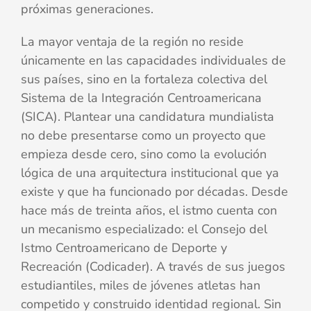
próximas generaciones.
La mayor ventaja de la región no reside
únicamente en las capacidades individuales de
sus países, sino en la fortaleza colectiva del
Sistema de la Integración Centroamericana
(SICA). Plantear una candidatura mundialista
no debe presentarse como un proyecto que
empieza desde cero, sino como la evolución
lógica de una arquitectura institucional que ya
existe y que ha funcionado por décadas. Desde
hace más de treinta años, el istmo cuenta con
un mecanismo especializado: el Consejo del
Istmo Centroamericano de Deporte y
Recreación (Codicader). A través de sus juegos
estudiantiles, miles de jóvenes atletas han
competido y construido identidad regional. Sin