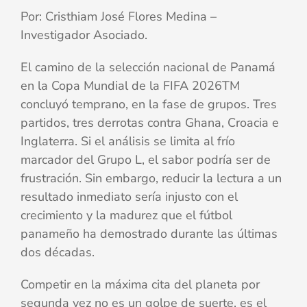
Por: Cristhiam José Flores Medina –
Investigador Asociado.
El camino de la selección nacional de Panamá
en la Copa Mundial de la FIFA 2026TM
concluyó temprano, en la fase de grupos. Tres
partidos, tres derrotas contra Ghana, Croacia e
Inglaterra. Si el análisis se limita al frío
marcador del Grupo L, el sabor podría ser de
frustración. Sin embargo, reducir la lectura a un
resultado inmediato sería injusto con el
crecimiento y la madurez que el fútbol
panameño ha demostrado durante las últimas
dos décadas.
Competir en la máxima cita del planeta por
segunda vez no es un golpe de suerte, es el