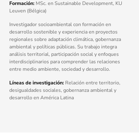
Formación:
MSc
. en
Sustainable
Development
, KU
Leuven
(Bélgica)
Investigador socioambiental con formación en
desarrollo sostenible y experiencia en proyectos
regionales sobre adaptación climática, gobernanza
ambiental y políticas públicas. Su trabajo integra
análisis territorial, participación social y enfoques
interdisciplinarios para comprender las relaciones
entre medio ambiente, sociedad y desarrollo.
Líneas de
i
nvestigación:
Relación entre territorio,
desigualdades sociales, gobernanza ambiental y
desarrollo en América Latina