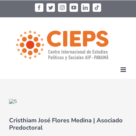
Cristhiam José Flores Medina | Asociado
Predoctoral