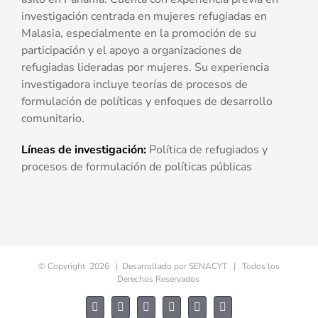
investigación centrada en mujeres refugiadas en
Malasia, especialmente en la promoción de su
participación y el apoyo a organizaciones de
refugiadas lideradas por mujeres. Su experiencia
investigadora incluye teorías de procesos de
formulación de políticas y enfoques de desarrollo
comunitario.
Líneas de investigación:
Política de refugiados y
procesos de formulación de políticas públicas
© Copyright
2026 | Desarrollado por
SENACYT
| Todos los
Derechos Reservados