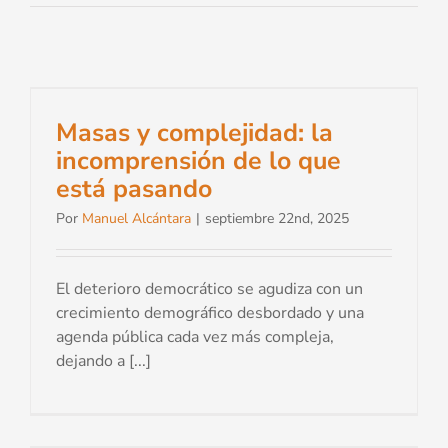
Masas y complejidad: la
incomprensión de lo que
está pasando
Por
Manuel Alcántara
|
septiembre 22nd, 2025
El deterioro democrático se agudiza con un
crecimiento demográfico desbordado y una
agenda pública cada vez más compleja,
dejando a [...]