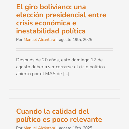
El giro boliviano: una
elección presidencial entre
crisis económica e
inestabilidad política
Por
Manuel Alcántara
|
agosto 19th, 2025
Después de 20 años, este domingo 17 de
agosto debería ver cerrarse el ciclo político
abierto por el MAS de [...]
Cuando la calidad del
político es poco relevante
Por
Manuel Alcántara
|
agosto 18th, 2025