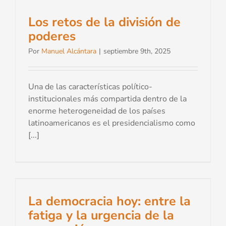
Los retos de la división de
poderes
Por
Manuel Alcántara
|
septiembre 9th, 2025
Una de las características político-
institucionales más compartida dentro de la
enorme heterogeneidad de los países
latinoamericanos es el presidencialismo como
[...]
La democracia hoy: entre la
fatiga y la urgencia de la