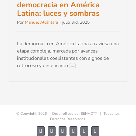
democracia en América
Latina: luces y sombras
Por
Manuel Alcántara
|
julio 3rd, 2025
La democracia en América Latina atraviesa una
etapa compleja, marcada por avances
institucionales coexistentes con signos de
retroceso y desencanto [...]
© Copyright
2026 | Desarrollado por
SENACYT
| Todos los
Derechos Reservados