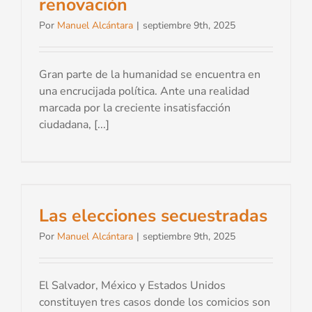
renovación
Por
Manuel Alcántara
|
septiembre 9th, 2025
Gran parte de la humanidad se encuentra en
una encrucijada política. Ante una realidad
marcada por la creciente insatisfacción
ciudadana, [...]
Las elecciones secuestradas
Por
Manuel Alcántara
|
septiembre 9th, 2025
El Salvador, México y Estados Unidos
constituyen tres casos donde los comicios son