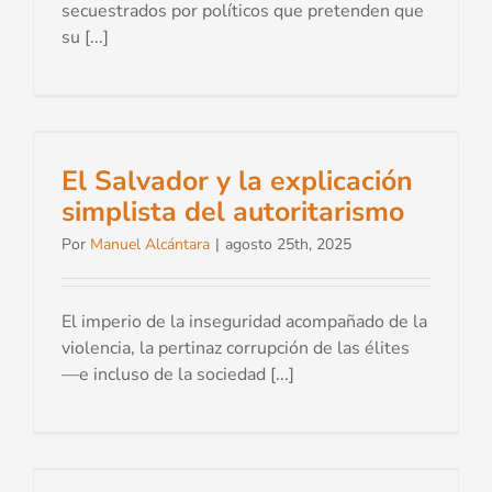
secuestrados por políticos que pretenden que
su [...]
El Salvador y la explicación
simplista del autoritarismo
Por
Manuel Alcántara
|
agosto 25th, 2025
El imperio de la inseguridad acompañado de la
violencia, la pertinaz corrupción de las élites
—e incluso de la sociedad [...]