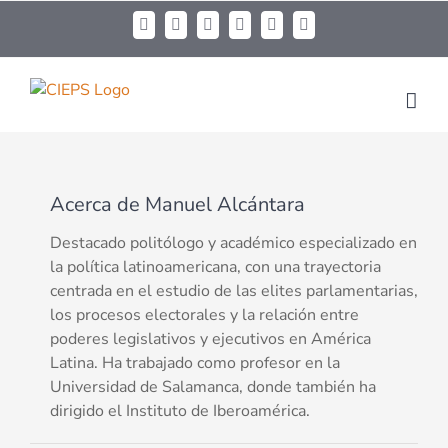
Acerca de
Manuel Alcántara
Destacado politólogo y académico especializado en
la política latinoamericana, con una trayectoria
centrada en el estudio de las elites parlamentarias,
los procesos electorales y la relación entre
poderes legislativos y ejecutivos en América
Latina. Ha trabajado como profesor en la
Universidad de Salamanca, donde también ha
dirigido el Instituto de Iberoamérica.