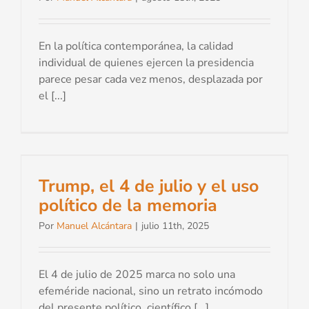
En la política contemporánea, la calidad
individual de quienes ejercen la presidencia
parece pesar cada vez menos, desplazada por
el [...]
Trump, el 4 de julio y el uso
político de la memoria
Por
Manuel Alcántara
|
julio 11th, 2025
El 4 de julio de 2025 marca no solo una
efeméride nacional, sino un retrato incómodo
del presente político, científico [...]