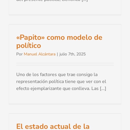
«Papito» como modelo de
político
Por
Manuel Alcántara
|
julio 7th, 2025
Uno de los factores que trae consigo la
representación política tiene que ver con el
efecto ejemplarizante que conlleva. Las [...]
El estado actual de la